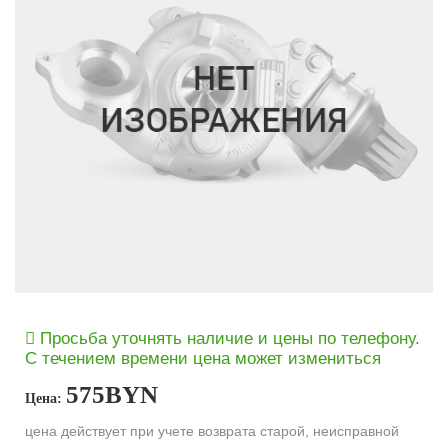
Просьба уточнять наличие и цены по телефону.
С течением времени цена может измениться
575
BYN
Цена:
цена действует при учете возврата старой, неисправной