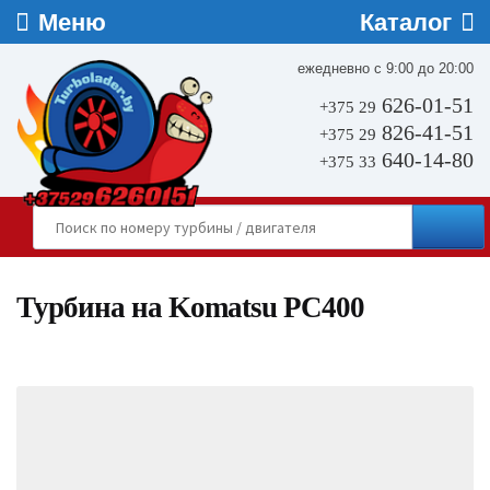
ежедневно с 9:00 до 20:00
626-01-51
+375 29
826-41-51
+375 29
640-14-80
+375 33
Турбина на Komatsu PC400