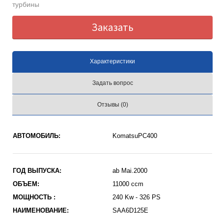
турбины
Заказать
Характеристики
Задать вопрос
Отзывы (0)
АВТОМОБИЛЬ:
KomatsuPC400
ГОД ВЫПУСКА:
ab Mai.2000
ОБЪЕМ:
11000 ccm
МОЩНОСТЬ :
240 Kw - 326 PS
НАИМЕНОВАНИЕ:
SAA6D125E