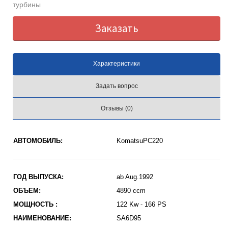
турбины
Заказать
Характеристики
Задать вопрос
Отзывы (0)
АВТОМОБИЛЬ:
KomatsuPC220
ГОД ВЫПУСКА:
ab Aug.1992
ОБЪЕМ:
4890 ccm
МОЩНОСТЬ :
122 Kw - 166 PS
НАИМЕНОВАНИЕ:
SA6D95