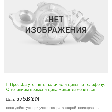
Просьба уточнять наличие и цены по телефону.
С течением времени цена может измениться
575
BYN
Цена:
цена действует при учете возврата старой, неисправной