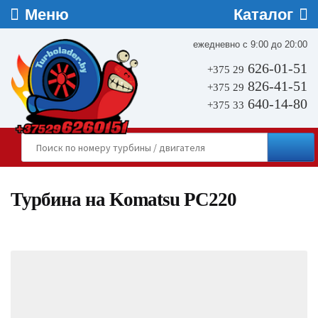
ежедневно с 9:00 до 20:00
626-01-51
+375 29
826-41-51
+375 29
640-14-80
+375 33
Турбина на Komatsu PC220