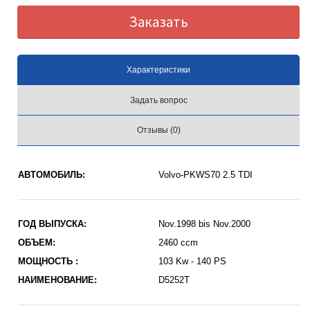
Заказать
Характеристики
Задать вопрос
Отзывы (0)
АВТОМОБИЛЬ:
Volvo-PKWS70 2.5 TDI
ГОД ВЫПУСКА:
Nov.1998 bis Nov.2000
ОБЪЕМ:
2460 ccm
МОЩНОСТЬ :
103 Kw - 140 PS
НАИМЕНОВАНИЕ:
D5252T