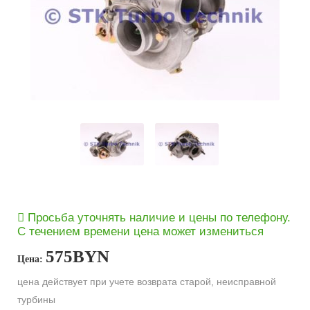
Просьба уточнять наличие и цены по телефону.
С течением времени цена может измениться
575
BYN
Цена:
цена действует при учете возврата старой, неисправной
турбины