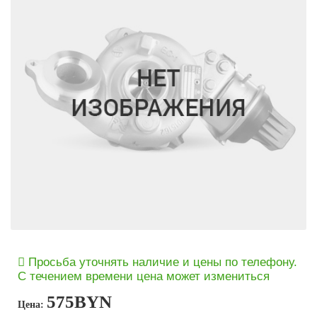
Просьба уточнять наличие и цены по телефону.
С течением времени цена может измениться
575
BYN
Цена: