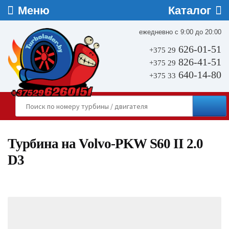
ежедневно с 9:00 до 20:00
626-01-51
+375 29
826-41-51
+375 29
640-14-80
+375 33
Турбина на Volvo-PKW S60 II 2.0
D3