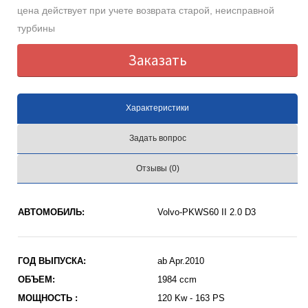
цена действует при учете возврата старой, неисправной
турбины
Заказать
Характеристики
Задать вопрос
Отзывы (0)
АВТОМОБИЛЬ:
Volvo-PKWS60 II 2.0 D3
ГОД ВЫПУСКА:
ab Apr.2010
ОБЪЕМ:
1984 ccm
МОЩНОСТЬ :
120 Kw - 163 PS