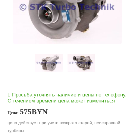
Просьба уточнять наличие и цены по телефону.
С течением времени цена может измениться
575
BYN
Цена:
цена действует при учете возврата старой, неисправной
турбины