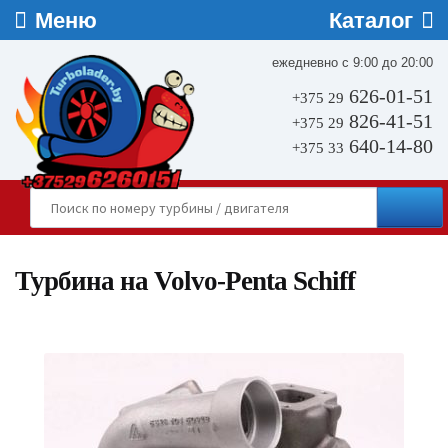
ежедневно с 9:00 до 20:00
626-01-51
+375 29
826-41-51
+375 29
640-14-80
+375 33
Турбина на Volvo-Penta Schiff