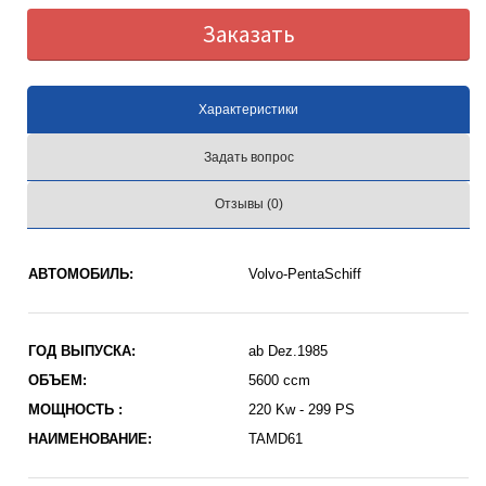
Заказать
Характеристики
Задать вопрос
Отзывы (0)
АВТОМОБИЛЬ:
Volvo-PentaSchiff
ГОД ВЫПУСКА:
ab Dez.1985
ОБЪЕМ:
5600 ccm
МОЩНОСТЬ :
220 Kw - 299 PS
НАИМЕНОВАНИЕ:
TAMD61