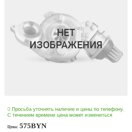
Просьба уточнять наличие и цены по телефону.
С течением времени цена может измениться
575
BYN
Цена: