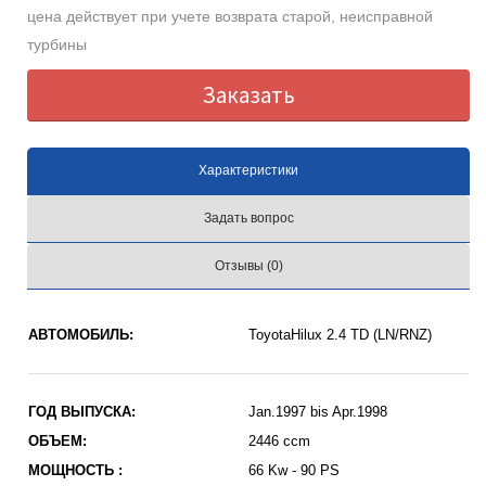
цена действует при учете возврата старой, неисправной
турбины
Заказать
Характеристики
Задать вопрос
Отзывы (0)
АВТОМОБИЛЬ:
ToyotaHilux 2.4 TD (LN/RNZ)
ГОД ВЫПУСКА:
Jan.1997 bis Apr.1998
ОБЪЕМ:
2446 ccm
МОЩНОСТЬ :
66 Kw - 90 PS