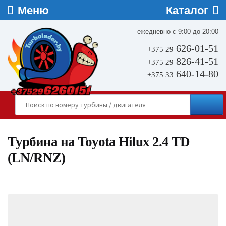
ежедневно с 9:00 до 20:00
626-01-51
+375 29
826-41-51
+375 29
640-14-80
+375 33
Турбина на Toyota Hilux 2.4 TD
(LN/RNZ)