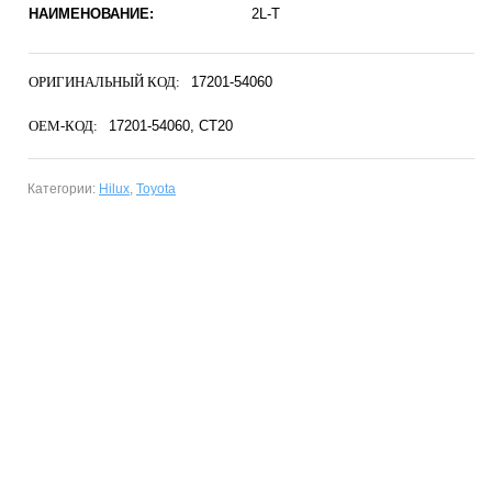
НАИМЕНОВАНИЕ:
2L-T
ОРИГИНАЛЬНЫЙ КОД:
17201-54060
OEM-КОД:
17201-54060
CT20
Категории:
Hilux
,
Toyota