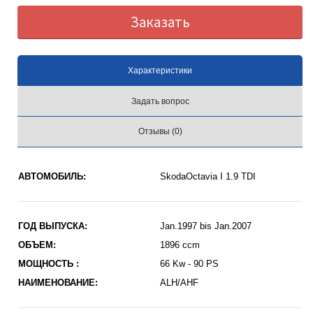
Заказать
Характеристики
Задать вопрос
Отзывы (0)
АВТОМОБИЛЬ:
SkodaOctavia I 1.9 TDI
ГОД ВЫПУСКА:
Jan.1997 bis Jan.2007
ОБЪЕМ:
1896 ccm
МОЩНОСТЬ :
66 Kw - 90 PS
НАИМЕНОВАНИЕ:
ALH/AHF