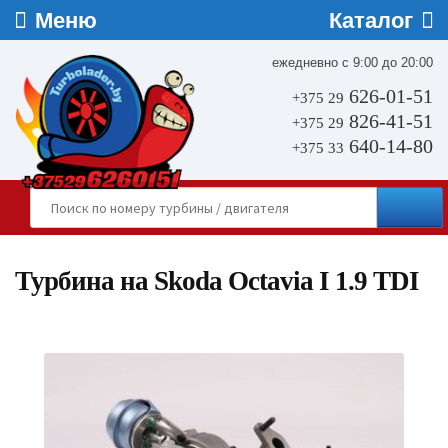
ежедневно с 9:00 до 20:00
626-01-51
+375 29
826-41-51
+375 29
640-14-80
+375 33
Турбина на Skoda Octavia I 1.9 TDI