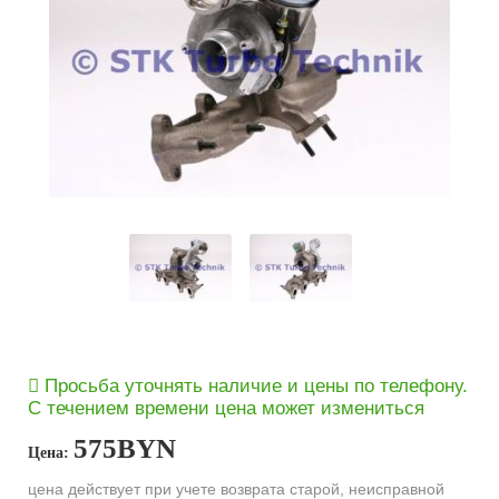
Просьба уточнять наличие и цены по телефону.
С течением времени цена может измениться
575
BYN
Цена:
цена действует при учете возврата старой, неисправной