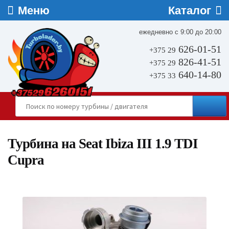
ежедневно с 9:00 до 20:00
626-01-51
+375 29
826-41-51
+375 29
640-14-80
+375 33
Турбина на Seat Ibiza III 1.9 TDI
Cupra