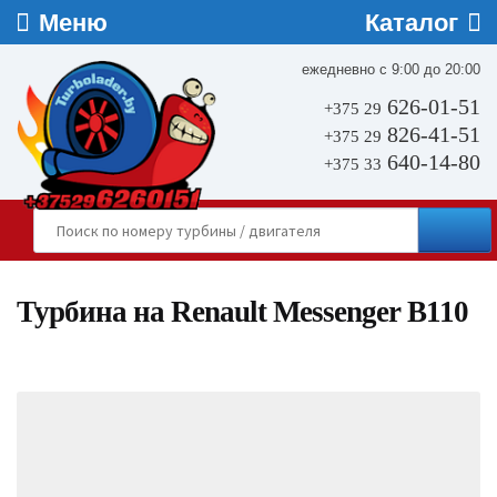
ежедневно с 9:00 до 20:00
626-01-51
+375 29
826-41-51
+375 29
640-14-80
+375 33
Турбина на Renault Messenger B110