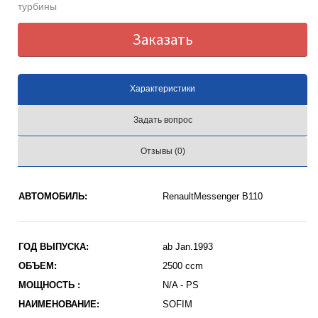
турбины
Заказать
Характеристики
Задать вопрос
Отзывы (0)
АВТОМОБИЛЬ:
RenaultMessenger B110
ГОД ВЫПУСКА:
ab Jan.1993
ОБЪЕМ:
2500 ccm
МОЩНОСТЬ :
N/A - PS
НАИМЕНОВАНИЕ:
SOFIM