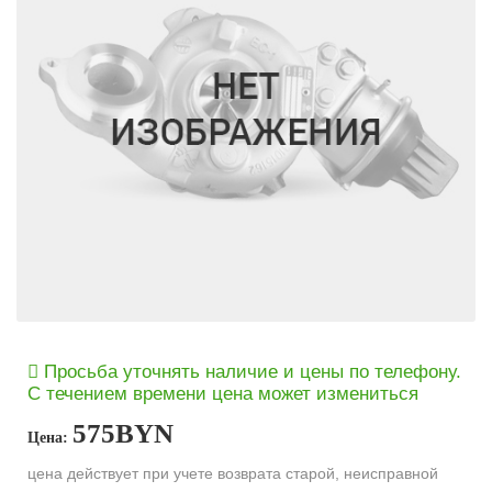
Просьба уточнять наличие и цены по телефону.
С течением времени цена может измениться
575
BYN
Цена:
цена действует при учете возврата старой, неисправной