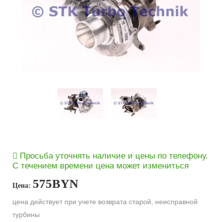
Просьба уточнять наличие и цены по телефону.
С течением времени цена может измениться
575
BYN
Цена:
цена действует при учете возврата старой, неисправной
турбины