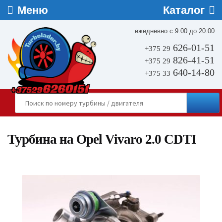
ежедневно с 9:00 до 20:00
626-01-51
+375 29
826-41-51
+375 29
640-14-80
+375 33
Турбина на Opel Vivaro 2.0 CDTI