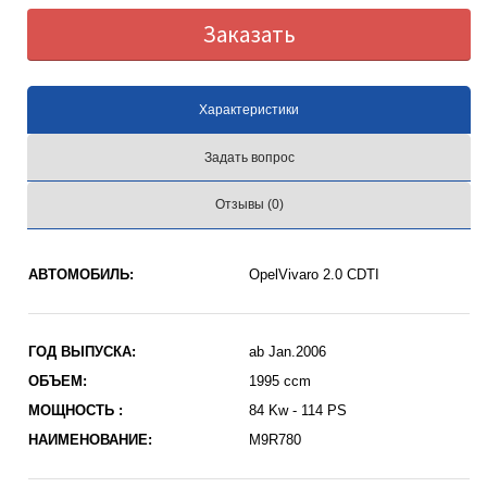
Заказать
Характеристики
Задать вопрос
Отзывы (0)
АВТОМОБИЛЬ:
OpelVivaro 2.0 CDTI
ГОД ВЫПУСКА:
ab Jan.2006
ОБЪЕМ:
1995 ccm
МОЩНОСТЬ :
84 Kw - 114 PS
НАИМЕНОВАНИЕ:
M9R780