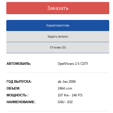
Заказать
Характеристики
Задать вопрос
Отзывы (0)
АВТОМОБИЛЬ:
OpelVivaro 2.5 CDTI
ГОД ВЫПУСКА:
ab Jan.2006
ОБЪЕМ:
2464 ccm
МОЩНОСТЬ :
107 Kw - 146 PS
НАИМЕНОВАНИЕ:
G9U - 632