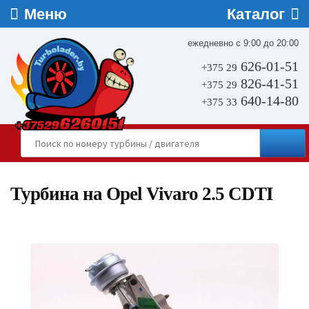
ежедневно с 9:00 до 20:00
626-01-51
+375 29
826-41-51
+375 29
640-14-80
+375 33
Турбина на Opel Vivaro 2.5 CDTI