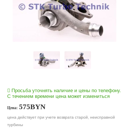
Просьба уточнять наличие и цены по телефону.
С течением времени цена может измениться
575
BYN
Цена:
цена действует при учете возврата старой, неисправной
турбины