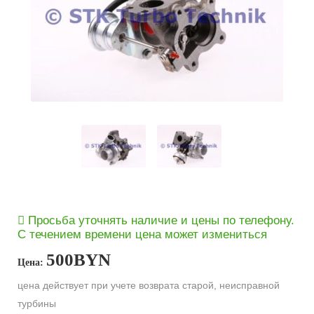
Просьба уточнять наличие и цены по телефону.
С течением времени цена может измениться
500
BYN
Цена:
цена действует при учете возврата старой, неисправной
турбины