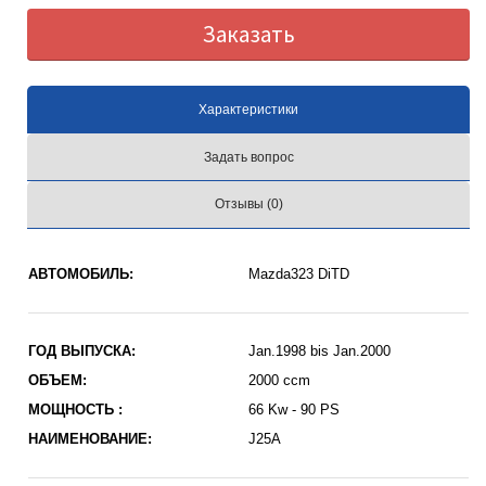
Заказать
Характеристики
Задать вопрос
Отзывы (0)
АВТОМОБИЛЬ:
Mazda323 DiTD
ГОД ВЫПУСКА:
Jan.1998 bis Jan.2000
ОБЪЕМ:
2000 ccm
МОЩНОСТЬ :
66 Kw - 90 PS
НАИМЕНОВАНИЕ:
J25A