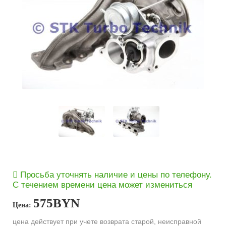
Просьба уточнять наличие и цены по телефону.
С течением времени цена может измениться
575
BYN
Цена:
цена действует при учете возврата старой, неисправной