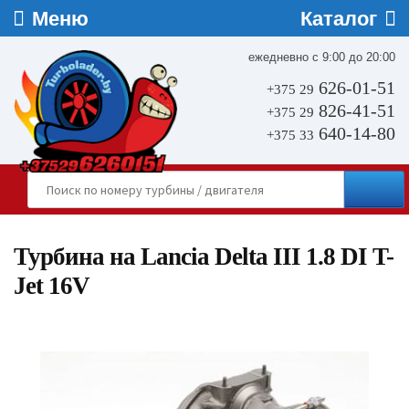
ежедневно с 9:00 до 20:00
626-01-51
+375 29
826-41-51
+375 29
640-14-80
+375 33
Турбина на Lancia Delta III 1.8 DI T-
Jet 16V