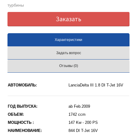
турбины
Заказать
Характеристики
Задать вопрос
Отзывы (0)
АВТОМОБИЛЬ:
LanciaDelta III 1.8 DI T-Jet 16V
ГОД ВЫПУСКА:
ab Feb.2009
ОБЪЕМ:
1742 ccm
МОЩНОСТЬ :
147 Kw - 200 PS
НАИМЕНОВАНИЕ:
844 DI T-Jet 16V