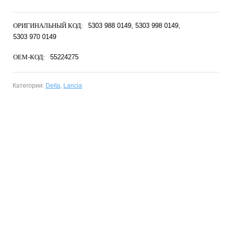
ОРИГИНАЛЬНЫЙ КОД:
5303 988 0149
5303 998 0149
5303 970 0149
OEM-КОД:
55224275
Категории:
Delta
,
Lancia