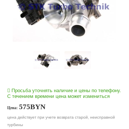
Просьба уточнять наличие и цены по телефону.
С течением времени цена может измениться
575
BYN
Цена:
цена действует при учете возврата старой, неисправной
турбины