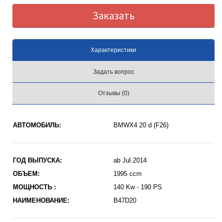
Заказать
Характеристики
Задать вопрос
Отзывы (0)
АВТОМОБИЛЬ:
BMWX4 20 d (F26)
ГОД ВЫПУСКА:
ab Jul.2014
ОБЪЕМ:
1995 ccm
МОЩНОСТЬ :
140 Kw - 190 PS
НАИМЕНОВАНИЕ:
B47D20