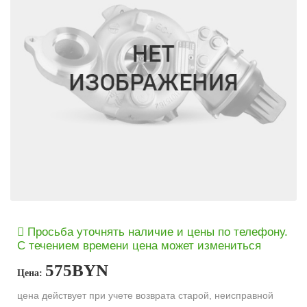
Просьба уточнять наличие и цены по телефону.
С течением времени цена может измениться
575
BYN
Цена:
цена действует при учете возврата старой, неисправной