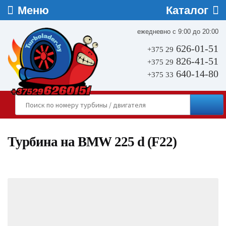
ежедневно с 9:00 до 20:00
626-01-51
+375 29
826-41-51
+375 29
640-14-80
+375 33
Турбина на BMW 225 d (F22)