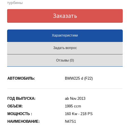
турбины
Заказать
Характеристики
Задать вопрос
Отзывы (0)
АВТОМОБИЛЬ:
BMW225 d (F22)
ГОД ВЫПУСКА:
ab Nov.2013
ОБЪЕМ:
1995 ccm
МОЩНОСТЬ :
160 Kw - 218 PS
НАИМЕНОВАНИЕ:
N47S1