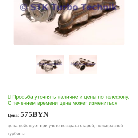
Просьба уточнять наличие и цены по телефону.
С течением времени цена может измениться
575
BYN
Цена:
цена действует при учете возврата старой, неисправной
турбины