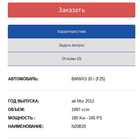
Заказать
Характеристики
Задать вопрос
Отзывы (0)
АВТОМОБИЛЬ:
BMWX3 20 i (F25)
ГОД ВЫПУСКА:
ab Mrz.2012
ОБЪЕМ:
1997 ccm
МОЩНОСТЬ :
180 Kw - 245 PS
НАИМЕНОВАНИЕ:
N20B20