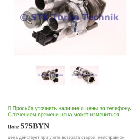
Просьба уточнять наличие и цены по телефону.
С течением времени цена может измениться
575
BYN
Цена:
цена действует при учете возврата старой, неисправной