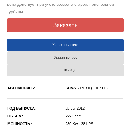
цена действует при учете возврата старой, неисправной
турбины
Заказать
Характеристики
Задать вопрос
Отзывы (0)
АВТОМОБИЛЬ:
BMW750 d 3.0 (F01 / F02)
ГОД ВЫПУСКА:
ab Jul.2012
ОБЪЕМ:
2993 ccm
МОЩНОСТЬ :
280 Kw - 381 PS