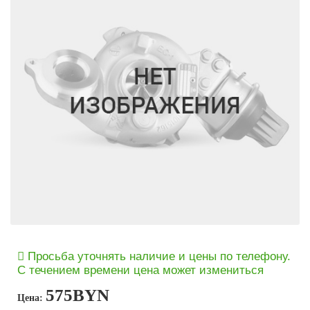
Просьба уточнять наличие и цены по телефону.
С течением времени цена может измениться
575
BYN
Цена: