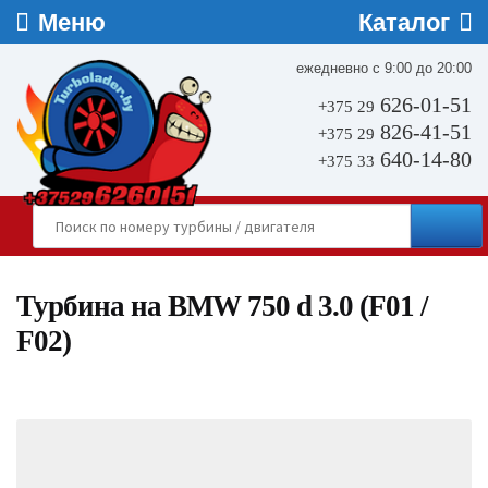
ежедневно с 9:00 до 20:00
626-01-51
+375 29
826-41-51
+375 29
640-14-80
+375 33
Турбина на BMW 750 d 3.0 (F01 /
F02)