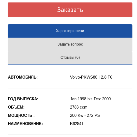
Заказать
Характеристики
Задать вопрос
Отзывы (0)
АВТОМОБИЛЬ:
Volvo-PKWS80 I 2.8 T6
ГОД ВЫПУСКА:
Jan.1998 bis Dez.2000
ОБЪЕМ:
2783 ccm
МОЩНОСТЬ :
200 Kw - 272 PS
НАИМЕНОВАНИЕ:
B6284T