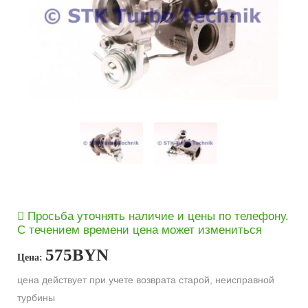
Просьба уточнять наличие и цены по телефону.
С течением времени цена может измениться
575
BYN
Цена:
цена действует при учете возврата старой, неисправной
турбины