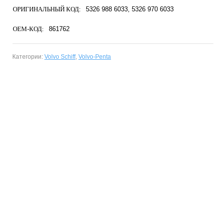
ОРИГИНАЛЬНЫЙ КОД:
5326 988 6033
5326 970 6033
OEM-КОД:
861762
Категории:
Volvo Schiff
,
Volvo-Penta