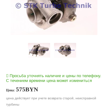
Просьба уточнять наличие и цены по телефону.
С течением времени цена может измениться
575
BYN
Цена:
цена действует при учете возврата старой, неисправной
турбины