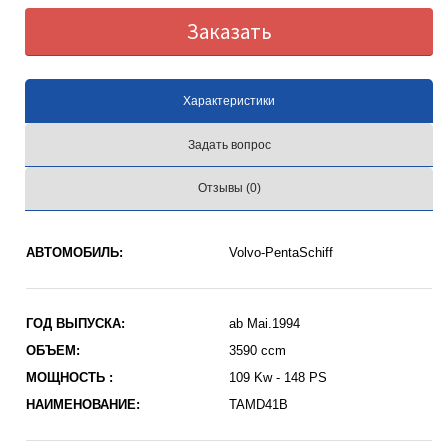
Заказать
Характеристики
Задать вопрос
Отзывы (0)
АВТОМОБИЛЬ:
Volvo-PentaSchiff
ГОД ВЫПУСКА:
ab Mai.1994
ОБЪЕМ:
3590 ccm
МОЩНОСТЬ :
109 Kw - 148 PS
НАИМЕНОВАНИЕ:
TAMD41B