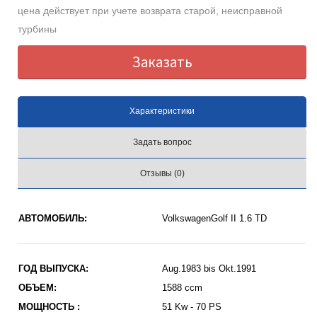
цена действует при учете возврата старой, неисправной
турбины
Заказать
Характеристики
Задать вопрос
Отзывы (0)
АВТОМОБИЛЬ:
VolkswagenGolf II 1.6 TD
ГОД ВЫПУСКА:
Aug.1983 bis Okt.1991
ОБЪЕМ:
1588 ccm
МОЩНОСТЬ :
51 Kw - 70 PS