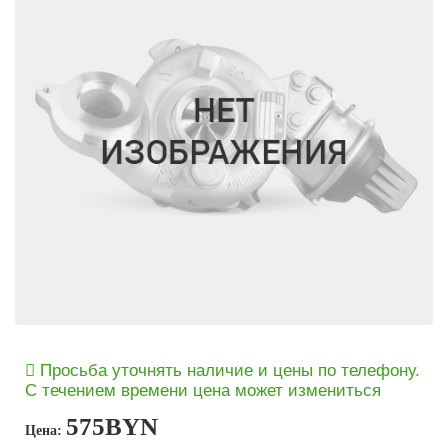
Просьба уточнять наличие и цены по телефону.
С течением времени цена может измениться
575
BYN
Цена: