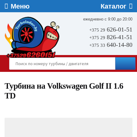
ежедневно с 9:00 до 20:00
626-01-51
+375 29
826-41-51
+375 29
640-14-80
+375 33
Турбина на Volkswagen Golf II 1.6
TD