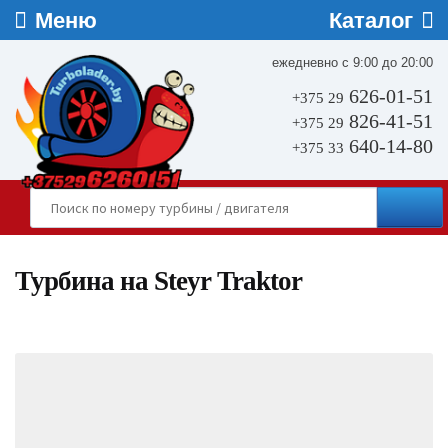
ежедневно с 9:00 до 20:00
626-01-51
+375 29
826-41-51
+375 29
640-14-80
+375 33
Турбина на Steyr Traktor