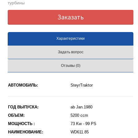
турбины
Заказать
Характеристики
Задать вопрос
Отзывы (0)
АВТОМОБИЛЬ:
SteyrTraktor
ГОД ВЫПУСКА:
ab Jan.1980
ОБЪЕМ:
5200 ccm
МОЩНОСТЬ :
73 Kw - 99 PS
НАИМЕНОВАНИЕ:
WD611.85