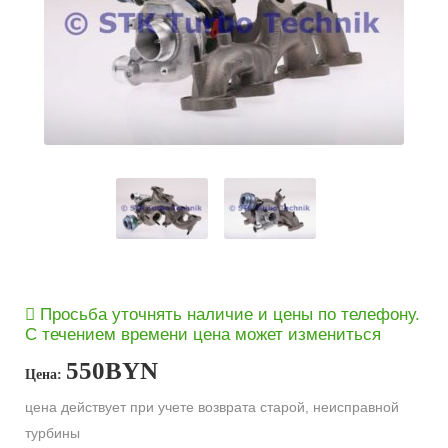
Просьба уточнять наличие и цены по телефону.
С течением времени цена может измениться
550
BYN
Цена:
цена действует при учете возврата старой, неисправной
турбины