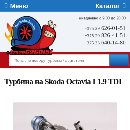
ежедневно с 9:00 до 20:00
626-01-51
+375 29
826-41-51
+375 29
640-14-80
+375 33
Турбина на Skoda Octavia I 1.9 TDI