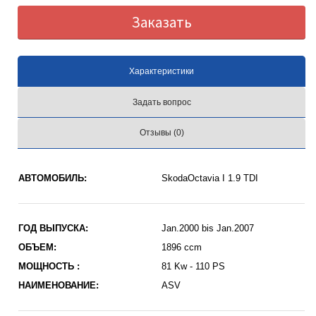
Заказать
Характеристики
Задать вопрос
Отзывы (0)
АВТОМОБИЛЬ:
SkodaOctavia I 1.9 TDI
ГОД ВЫПУСКА:
Jan.2000 bis Jan.2007
ОБЪЕМ:
1896 ccm
МОЩНОСТЬ :
81 Kw - 110 PS
НАИМЕНОВАНИЕ:
ASV