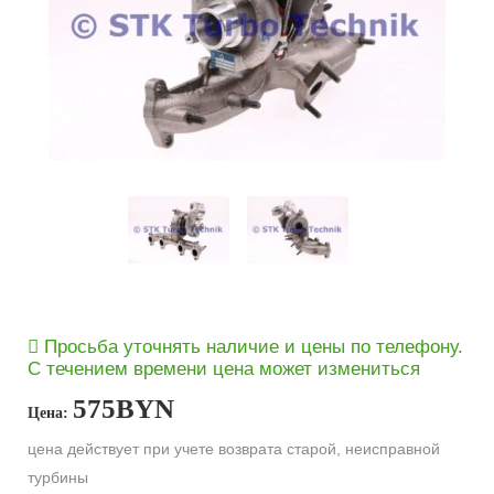
Просьба уточнять наличие и цены по телефону.
С течением времени цена может измениться
575
BYN
Цена:
цена действует при учете возврата старой, неисправной
турбины