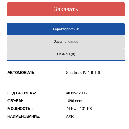
Заказать
Характеристики
Задать вопрос
Отзывы (0)
АВТОМОБИЛЬ:
SeatIbiza IV 1.9 TDI
ГОД ВЫПУСКА:
ab Nov.2006
ОБЪЕМ:
1896 ccm
МОЩНОСТЬ :
74 Kw - 101 PS
НАИМЕНОВАНИЕ:
AXR