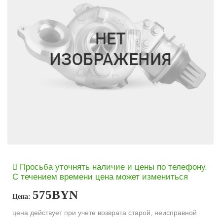
Просьба уточнять наличие и цены по телефону.
С течением времени цена может измениться
575
BYN
Цена:
цена действует при учете возврата старой, неисправной