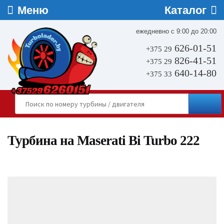
ежедневно с 9:00 до 20:00
626-01-51
+375 29
826-41-51
+375 29
640-14-80
+375 33
Турбина на Maserati Bi Turbo 222