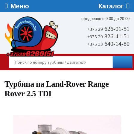
ежедневно с 9:00 до 20:00
626-01-51
+375 29
826-41-51
+375 29
640-14-80
+375 33
Турбина на Land-Rover Range
Rover 2.5 TDI