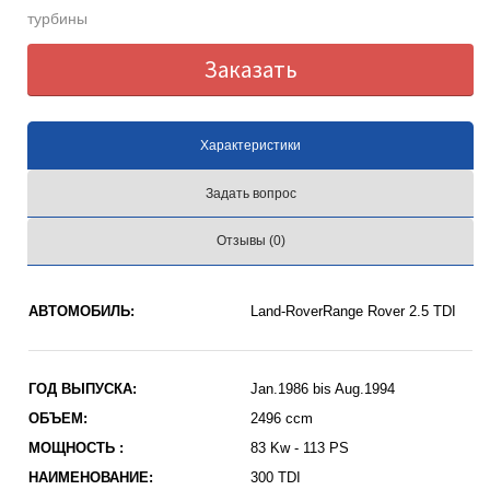
турбины
Заказать
Характеристики
Задать вопрос
Отзывы (0)
АВТОМОБИЛЬ:
Land-RoverRange Rover 2.5 TDI
ГОД ВЫПУСКА:
Jan.1986 bis Aug.1994
ОБЪЕМ:
2496 ccm
МОЩНОСТЬ :
83 Kw - 113 PS
НАИМЕНОВАНИЕ:
300 TDI