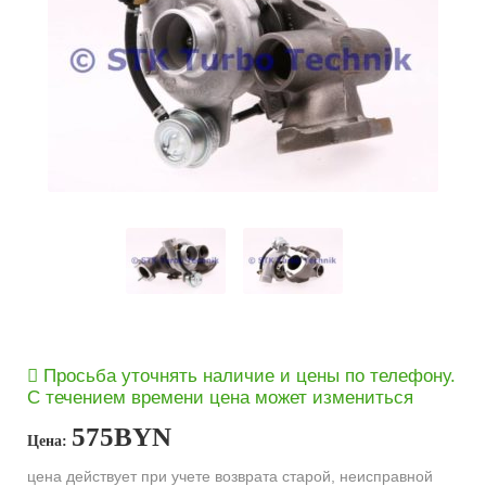
Просьба уточнять наличие и цены по телефону.
С течением времени цена может измениться
575
BYN
Цена:
цена действует при учете возврата старой, неисправной