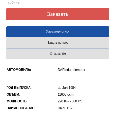
турбины
Заказать
Характеристики
Задать вопрос
Отзывы (0)
АВТОМОБИЛЬ:
DAFIndustriemotor
ГОД ВЫПУСКА:
ab Jan.1984
ОБЪЕМ:
11600 ccm
МОЩНОСТЬ :
220 Kw - 300 PS
НАИМЕНОВАНИЕ:
DKZE1160