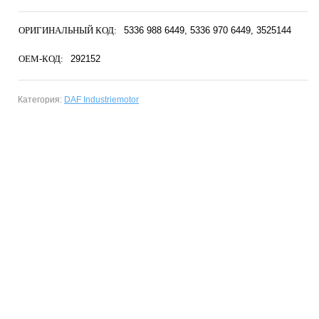
ОРИГИНАЛЬНЫЙ КОД:
5336 988 6449
5336 970 6449
3525144
OEM-КОД:
292152
Категория:
DAF Industriemotor