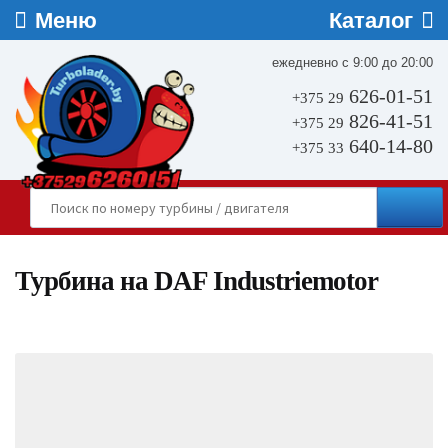
ежедневно с 9:00 до 20:00
626-01-51
+375 29
826-41-51
+375 29
640-14-80
+375 33
Турбина на DAF Industriemotor