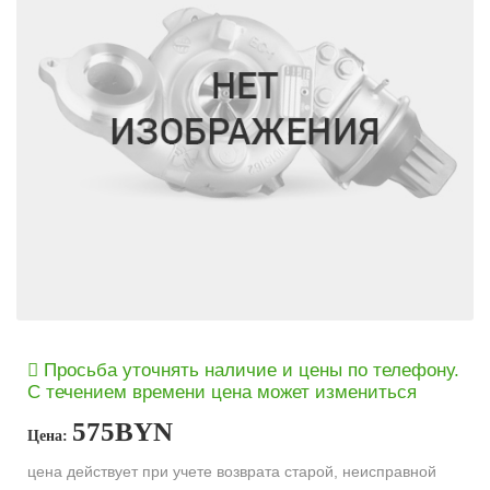
Просьба уточнять наличие и цены по телефону.
С течением времени цена может измениться
575
BYN
Цена:
цена действует при учете возврата старой, неисправной