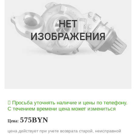
Просьба уточнять наличие и цены по телефону.
С течением времени цена может измениться
575
BYN
Цена:
цена действует при учете возврата старой, неисправной