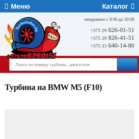
ежедневно с 9:00 до 20:00
626-01-51
+375 29
826-41-51
+375 29
640-14-80
+375 33
Турбина на BMW M5 (F10)