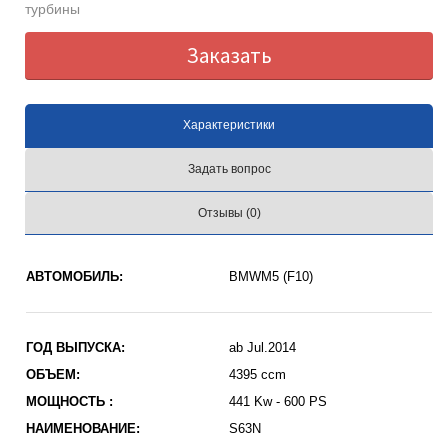
турбины
Заказать
Характеристики
Задать вопрос
Отзывы (0)
АВТОМОБИЛЬ:
BMWM5 (F10)
ГОД ВЫПУСКА:
ab Jul.2014
ОБЪЕМ:
4395 ccm
МОЩНОСТЬ :
441 Kw - 600 PS
НАИМЕНОВАНИЕ:
S63N