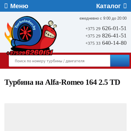
ежедневно с 9:00 до 20:00
626-01-51
+375 29
826-41-51
+375 29
640-14-80
+375 33
Турбина на Alfa-Romeo 164 2.5 TD