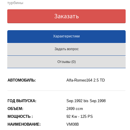
турбины
Заказать
Характеристики
Задать вопрос
Отзывы (0)
АВТОМОБИЛЬ:
Alfa-Romeo164 2.5 TD
ГОД ВЫПУСКА:
Sep.1992 bis Sep.1998
ОБЪЕМ:
2499 ccm
МОЩНОСТЬ :
92 Kw - 125 PS
НАИМЕНОВАНИЕ:
VM08B