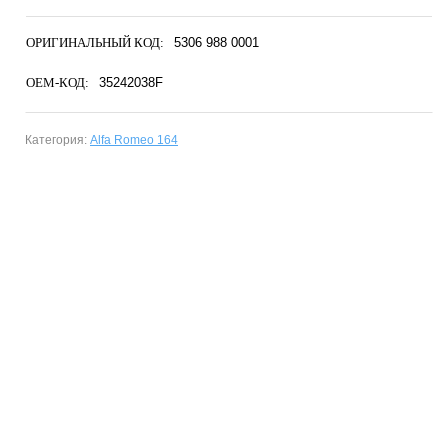
ОРИГИНАЛЬНЫЙ КОД:
5306 988 0001
OEM-КОД:
35242038F
Категория:
Alfa Romeo 164