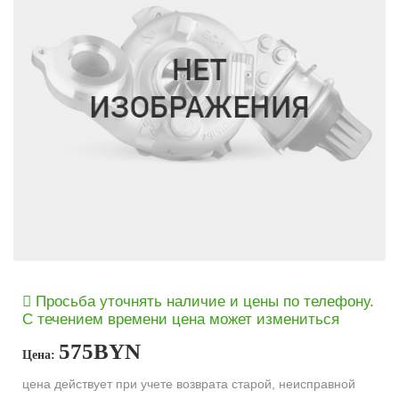
Просьба уточнять наличие и цены по телефону.
С течением времени цена может измениться
575
BYN
Цена:
цена действует при учете возврата старой, неисправной